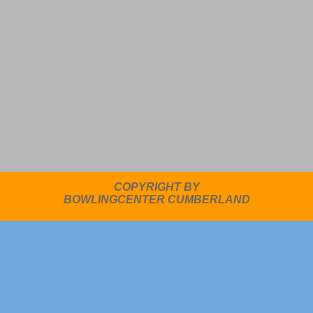
COPYRIGHT BY
BOWLINGCENTER CUMBERLAND