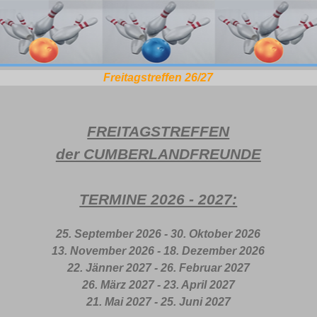
Freitagstreffen 26/27
FREITAGSTREFFEN
der CUMBERLANDFREUNDE
TERMINE 2026 - 2027:
25. September 2026 - 30. Oktober 2026
13. November 2026 - 18. Dezember 2026
22. Jänner 2027 - 26. Februar 2027
26. März 2027 - 23. April 2027
21. Mai 2027 - 25. Juni 2027